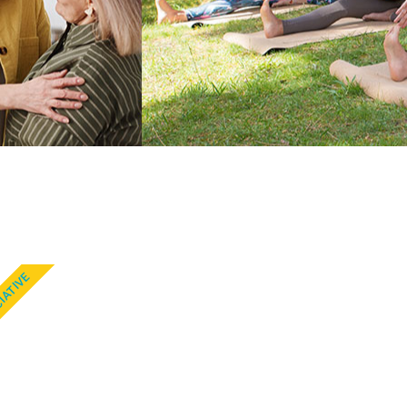
CIATIVE