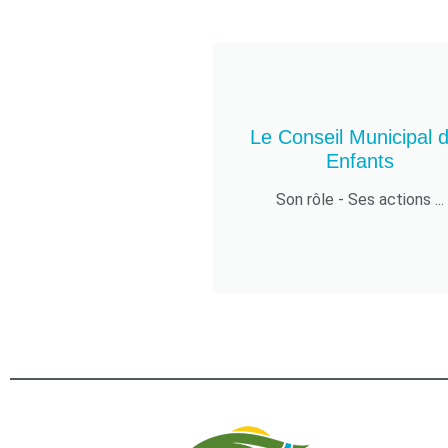
Le Conseil Municipal 
Enfants
Son rôle - Ses actions ...