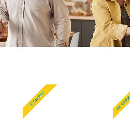
VIE ASSO
ÉCONOMIE