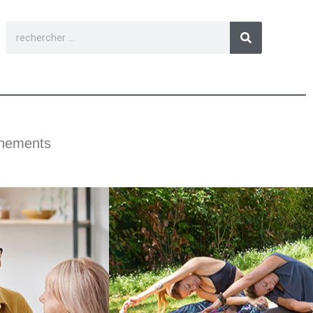
nements