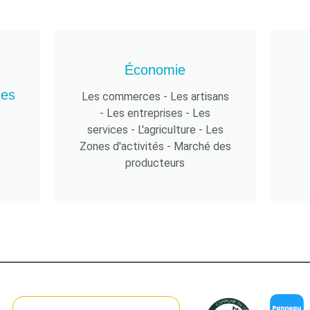
Économie
des
Les commerces - Les artisans
- Les entreprises - Les
services - L'agriculture - Les
Zones d'activités - Marché des
producteurs