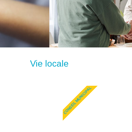
Vie locale
CONSEIL MUNICIPAL