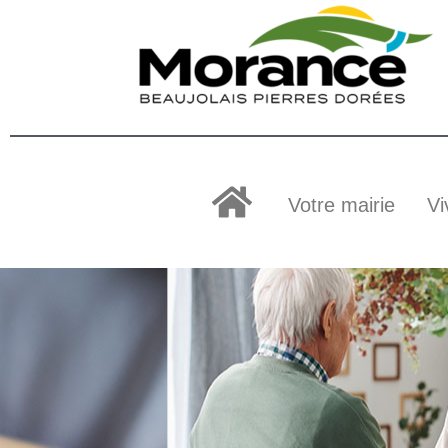
Votre mairie
Vi