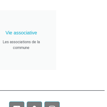
Vie associative
Les associations de la
commune