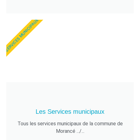
SERVICES MUNICIPAUX
Les Services municipaux
Tous les services municipaux de la commune de
Morancé .../...