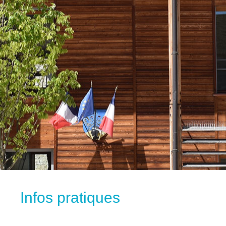
Infos pratiques