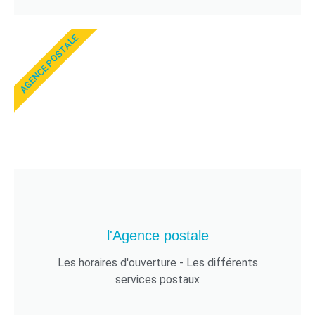
AGENCE POSTALE
l'Agence postale
Les horaires d'ouverture - Les différents
services postaux