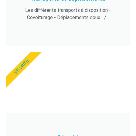
Les différents transports à disposition -
Covoiturage - Déplacements doux .../...
SÉCURITÉ