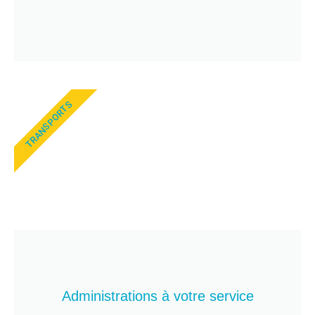
TRANSPORTS
Administrations à votre service