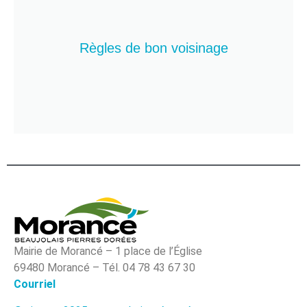
Règles de bon voisinage
Mairie de Morancé – 1 place de l’Église
69480 Morancé – Tél. 04 78 43 67 30
Courriel