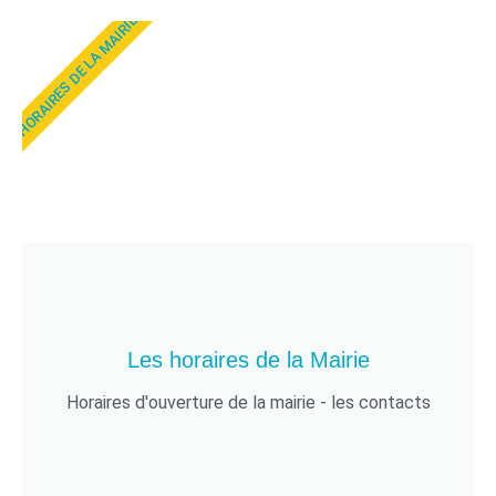
HORAIRES DE LA MAIRIE
Les horaires de la Mairie
Horaires d'ouverture de la mairie - les contacts