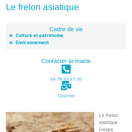
Le frelon asiatique
Cadre de vie
Culture et patrimoine
Environnement
Contacter la mairie
04 78 43 67 30
Courriel
Le frelon
asiatique
(vespa