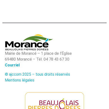
Mairie de Morancé – 1 place de l’Église
69480 Morancé – Tél. 04 78 43 67 30
Courriel
© ajccom 2025 – tous droits réservés
Mentions légales