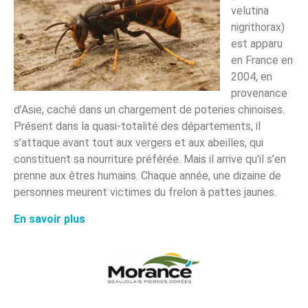
velutina
nigrithorax)
est apparu
en France en
2004, en
provenance
d’Asie, caché dans un chargement de poteries chinoises.
Présent dans la quasi-totalité des départements, il
s’attaque avant tout aux vergers et aux abeilles, qui
constituent sa nourriture préférée. Mais il arrive qu’il s’en
prenne aux êtres humains. Chaque année, une dizaine de
personnes meurent victimes du frelon à pattes jaunes.
En savoir plus