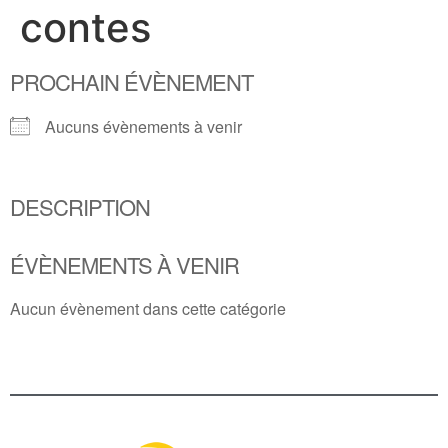
contes
PROCHAIN ÉVÈNEMENT
Aucuns évènements à venir
DESCRIPTION
ÉVÈNEMENTS À VENIR
Aucun évènement dans cette catégorie