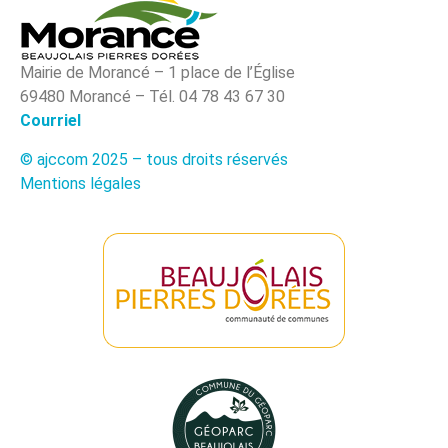
Mairie de Morancé – 1 place de l’Église
69480 Morancé – Tél. 04 78 43 67 30
Courriel
© ajccom 2025 – tous droits réservés
Mentions légales