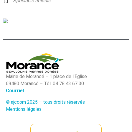
Spectacle enfants
Mairie de Morancé – 1 place de l’Église
69480 Morancé – Tél. 04 78 43 67 30
Courriel
© ajccom 2025 – tous droits réservés
Mentions légales