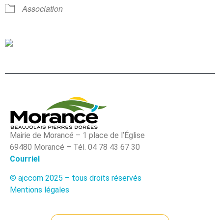
Association
Mairie de Morancé – 1 place de l’Église
69480 Morancé – Tél. 04 78 43 67 30
Courriel
© ajccom 2025 – tous droits réservés
Mentions légales