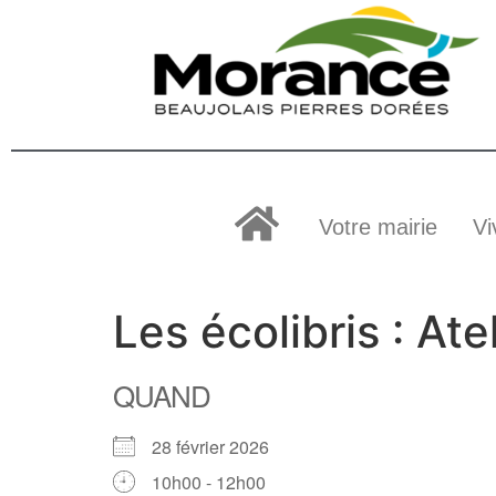
Votre mairie
Vi
Les écolibris : At
QUAND
28 février 2026
10h00 - 12h00