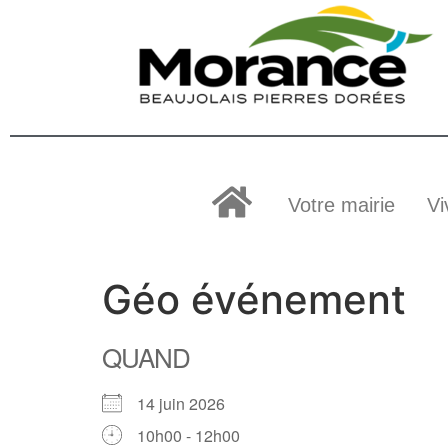
Votre mairie
Vi
Géo événement
QUAND
14 juin 2026
10h00 - 12h00