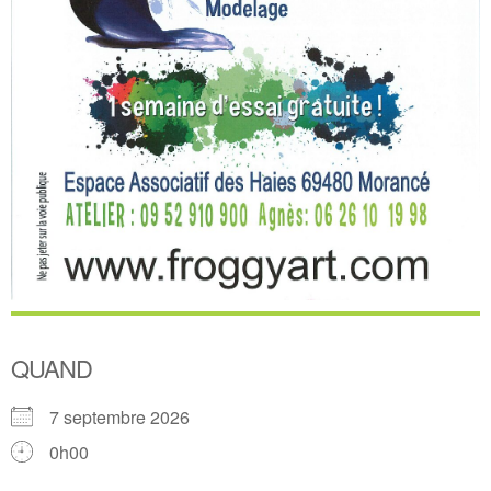
QUAND
7 septembre 2026
0h00