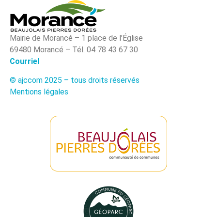
Mairie de Morancé – 1 place de l’Église
69480 Morancé – Tél. 04 78 43 67 30
Courriel
© ajccom 2025 – tous droits réservés
Mentions légales