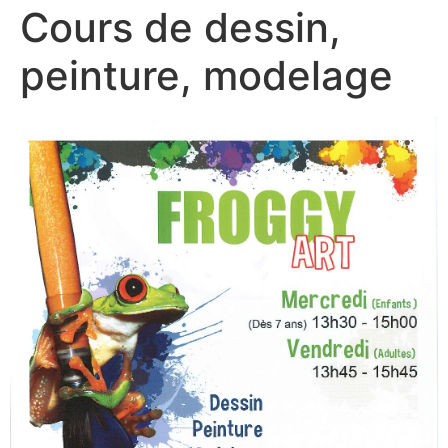
Cours de dessin,
peinture, modelage