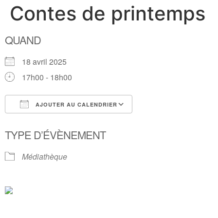
Contes de printemps
QUAND
18 avril 2025
17h00 - 18h00
AJOUTER AU CALENDRIER
Télécharger ICS
Calendrier Google
TYPE D’ÉVÈNEMENT
Médiathèque