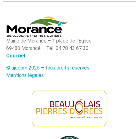
Mairie de Morancé – 1 place de l’Église
69480 Morancé – Tél. 04 78 43 67 30
Courriel
© ajccom 2025 – tous droits réservés
Mentions légales