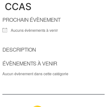
CCAS
PROCHAIN ÉVÈNEMENT
Aucuns évènements à venir
DESCRIPTION
ÉVÈNEMENTS À VENIR
Aucun évènement dans cette catégorie