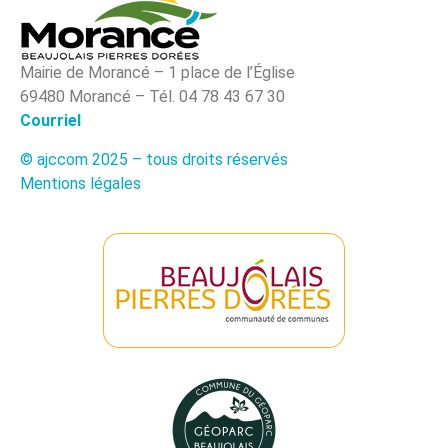
Mairie de Morancé – 1 place de l’Église
69480 Morancé – Tél. 04 78 43 67 30
Courriel
© ajccom 2025 – tous droits réservés
Mentions légales