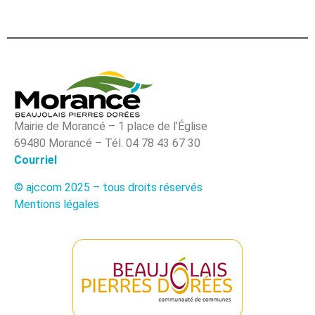
Mairie de Morancé – 1 place de l’Église
69480 Morancé – Tél. 04 78 43 67 30
Courriel
© ajccom 2025 – tous droits réservés
Mentions légales