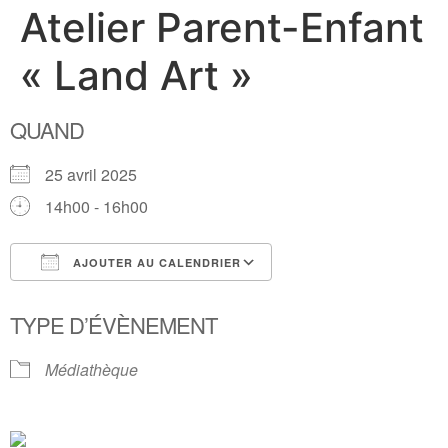
Atelier Parent-Enfant
« Land Art »
QUAND
25 avril 2025
14h00 - 16h00
AJOUTER AU CALENDRIER
Télécharger ICS
Calendrier Google
TYPE D’ÉVÈNEMENT
Médiathèque