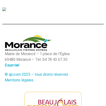
Mairie de Morancé – 1 place de l’Église
69480 Morancé – Tél. 04 78 43 67 30
Courriel
© ajccom 2025 – tous droits réservés
Mentions légales