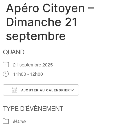
Apéro Citoyen –
Dimanche 21
septembre
QUAND
21 septembre 2025
11h00 - 12h00
AJOUTER AU CALENDRIER
Télécharger ICS
Calendrier Google
TYPE D’ÉVÈNEMENT
Mairie