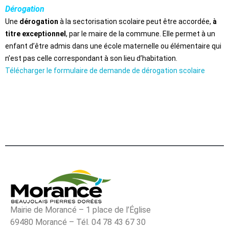
Dérogation
Une
dérogation
à la sectorisation scolaire peut être accordée,
à
titre exceptionnel
, par le maire de la commune. Elle permet à un
enfant d’être admis dans une école maternelle ou élémentaire qui
n’est pas celle correspondant à son lieu d’habitation.
Télécharger le formulaire de demande de dérogation scolaire
Mairie de Morancé – 1 place de l’Église
69480 Morancé – Tél. 04 78 43 67 30