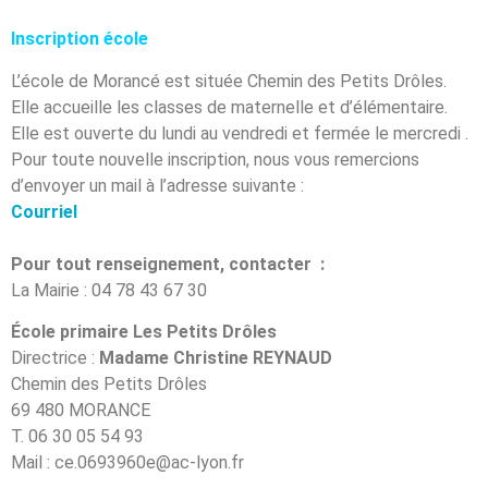
Inscription école
L’école de Morancé est située Chemin des Petits Drôles.
Elle accueille les classes de maternelle et d’élémentaire.
Elle est ouverte du lundi au vendredi et fermée le mercredi .
Pour toute nouvelle inscription, nous vous remercions
d’envoyer un mail à l’adresse suivante :
Courriel
Pour tout renseignement, contacter :
La Mairie : 04 78 43 67 30
École primaire Les Petits Drôles
Directrice :
Madame Christine REYNAUD
Chemin des Petits Drôles
69 480 MORANCE
T. 06 30 05 54 93
Mail : ce.0693960e@ac-lyon.fr