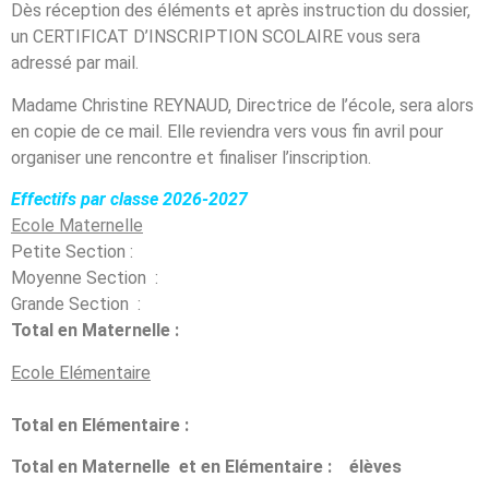
Dès réception des éléments et après instruction du dossier,
un CERTIFICAT D’INSCRIPTION SCOLAIRE vous sera
adressé par mail.
Madame Christine REYNAUD, Directrice de l’école, sera alors
en copie de ce mail. Elle reviendra vers vous fin avril pour
organiser une rencontre et finaliser l’inscription.
Effectifs par classe 2026-2027
Ecole Maternelle
Petite Section :
Moyenne Section :
Grande Section :
Total en Maternelle :
Ecole Elémentaire
Total en Elémentaire :
Total en Maternelle et en
Elémentaire : élèves