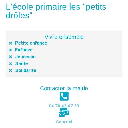
L'école primaire les "petits
drôles"
Vivre ensemble
Petite enfance
Enfance
Jeunesse
Santé
Solidarité
Contacter la mairie
04 78 43 67 30
Courriel