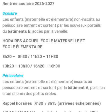
Rentrée scolaire 2026-2027
Scolaire
Les enfants (maternelle et élémentaire) non-inscrits au
périscolaire entrent et sortent par les nouveaux portails
du
bâtiments B
, accès par la venelle.
HORAIRES ACCUEIL ÉCOLE MATERNELLE ET
ÉCOLE
ÉLÉMENTAIRE
8h20 – 8h30 / 11h20 – 11H30
13h20 – 13h30 / 16h20 – 16h30
Périscolaire
Les enfants (maternelle et élémentaire) inscrits au
périscolaire entrent et sortent par la
bâtiment A
, portillon
situé chemin des petits drôles.
Rappel horaires
7h30 / 8h15 (arrivées échelonnées)