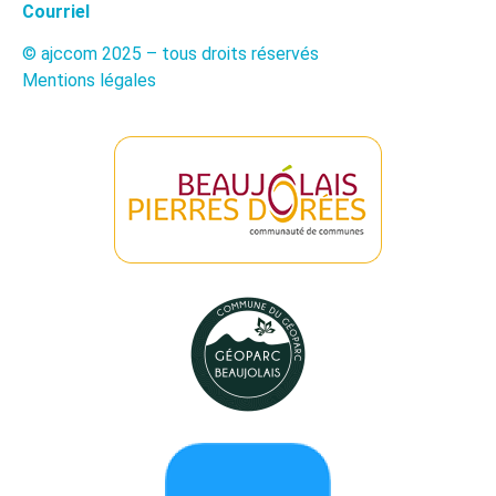
Courriel
© ajccom 2025 – tous droits réservés
Mentions légales