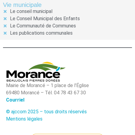
Vie municipale
Le conseil municipal
Le Conseil Municipal des Enfants
Le Communauté de Communes
Les publications communales
Mairie de Morancé – 1 place de l’Église
69480 Morancé – Tél. 04 78 43 67 30
Courriel
© ajccom 2025 – tous droits réservés
Mentions légales