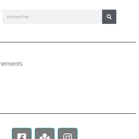
nements