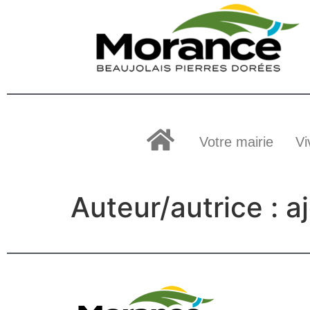
Votre mairie
Vi
Auteur/autrice :
a