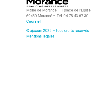
Mairie de Morancé – 1 place de l’Église
69480 Morancé – Tél. 04 78 43 67 30
Courriel
© ajccom 2025 – tous droits réservés
Mentions légales