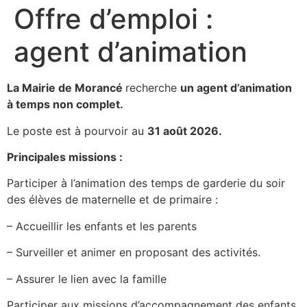
Offre d’emploi :
agent d’animation
La Mairie de Morancé
recherche
un agent d’animation
à temps non complet.
Le poste est à pourvoir au
31 août 2026.
Principales missions :
Participer à l’animation des temps de garderie du soir
des élèves de maternelle et de primaire :
– Accueillir les enfants et les parents
– Surveiller et animer en proposant des activités.
– Assurer le lien avec la famille
Participer aux missions d’accompagnement des enfants