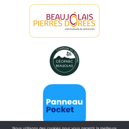
Nous utilisons des cookies pour vous garantir la meilleure