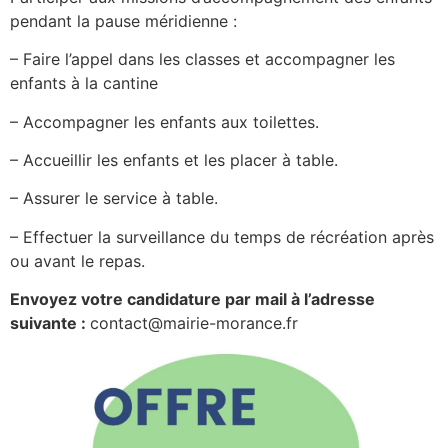
pendant la pause méridienne :
– Faire l’appel dans les classes et accompagner les
enfants à la cantine
– Accompagner les enfants aux toilettes.
– Accueillir les enfants et les placer à table.
– Assurer le service à table.
– Effectuer la surveillance du temps de récréation après
ou avant le repas.
Envoyez votre candidature par mail à l’adresse
suivante :
contact@mairie-morance.fr