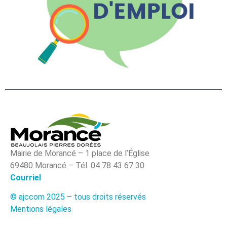
Mairie de Morancé – 1 place de l’Église
69480 Morancé – Tél. 04 78 43 67 30
Courriel
© ajccom 2025 – tous droits réservés
Mentions légales