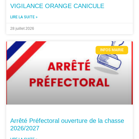
VIGILANCE ORANGE CANICULE
LIRE LA SUITE »
28 juillet 2026
INFOS MAIRIE
Arrêté Préfectoral ouverture de la chasse
2026/2027