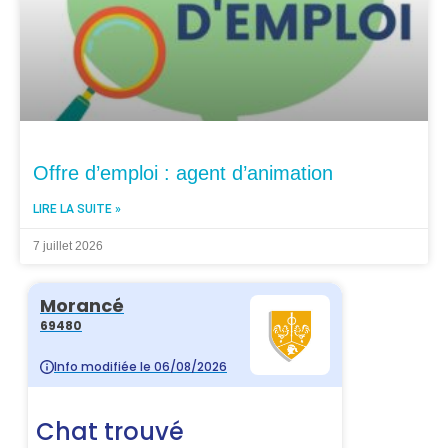
Offre d’emploi : agent d’animation
LIRE LA SUITE »
7 juillet 2026