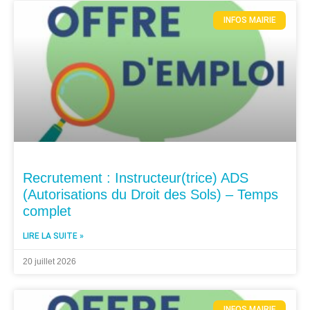
INFOS MAIRIE
Recrutement : Instructeur(trice) ADS
(Autorisations du Droit des Sols) – Temps
complet
LIRE LA SUITE »
20 juillet 2026
INFOS MAIRIE