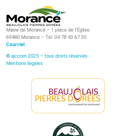
Mairie de Morancé – 1 place de l’Église
69480 Morancé – Tél. 04 78 43 67 30
Courriel
© ajccom 2025 – tous droits réservés
Mentions légales