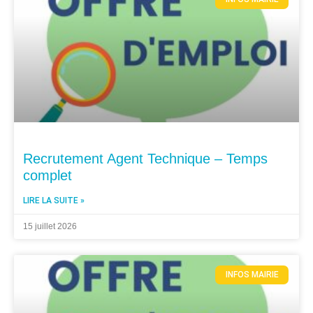
Recrutement Agent Technique – Temps
complet
LIRE LA SUITE »
15 juillet 2026
INFOS MAIRIE