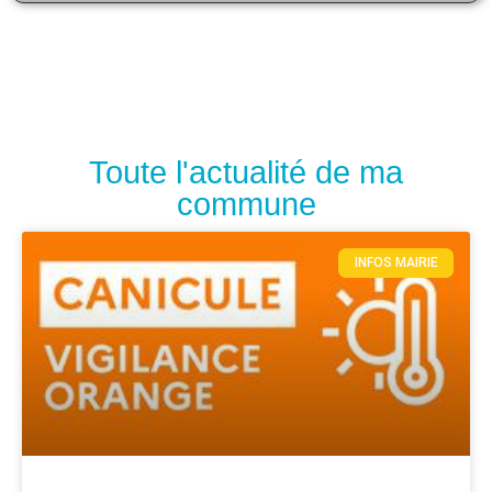
Toute l'actualité de ma
commune
INFOS MAIRIE