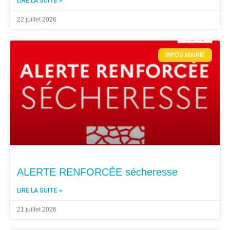
LIRE LA SUITE »
22 juillet 2026
INFOS MAIRIE
ALERTE RENFORCÉE sécheresse
LIRE LA SUITE »
21 juillet 2026