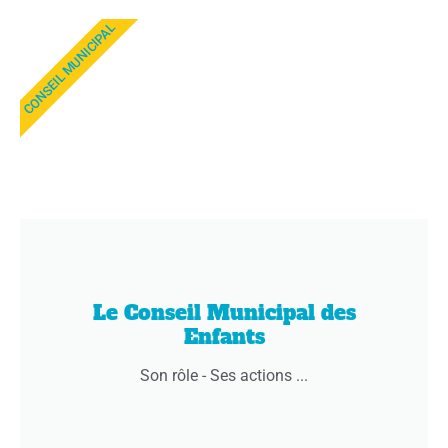
CONSEIL MUNICIPAL
Le Conseil Municipal des
Enfants
Son rôle - Ses actions ...