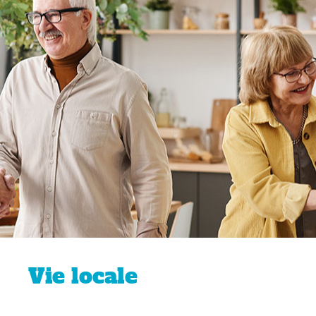
Vie locale