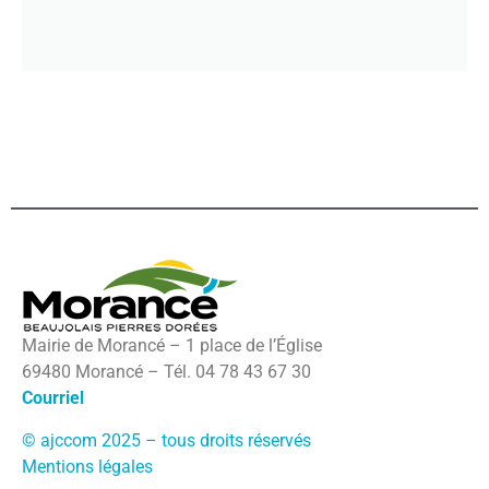
Mairie de Morancé – 1 place de l’Église
69480 Morancé – Tél. 04 78 43 67 30
Courriel
© ajccom 2025 – tous droits réservés
Mentions légales