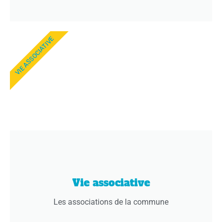
VIE ASSOCIATIVE
Vie associative
Les associations de la commune