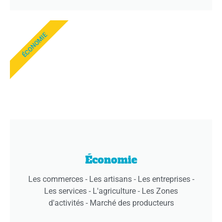
ÉCONOMIE
Économie
Les commerces - Les artisans - Les entreprises -
Les services - L'agriculture - Les Zones
d'activités - Marché des producteurs