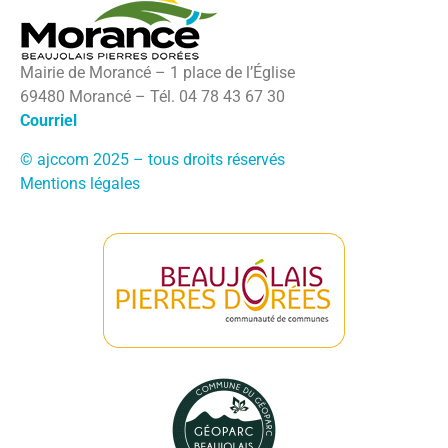
Mairie de Morancé – 1 place de l’Église
69480 Morancé – Tél. 04 78 43 67 30
Courriel
© ajccom 2025 – tous droits réservés
Mentions légales