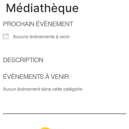
Médiathèque
PROCHAIN ÉVÈNEMENT
Aucuns évènements à venir
DESCRIPTION
ÉVÈNEMENTS À VENIR
Aucun évènement dans cette catégorie