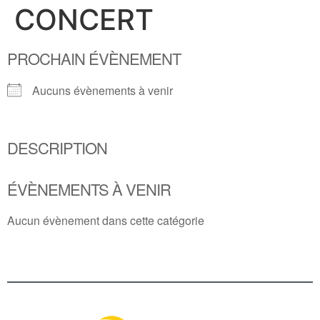
CONCERT
PROCHAIN ÉVÈNEMENT
Aucuns évènements à venir
DESCRIPTION
ÉVÈNEMENTS À VENIR
Aucun évènement dans cette catégorie