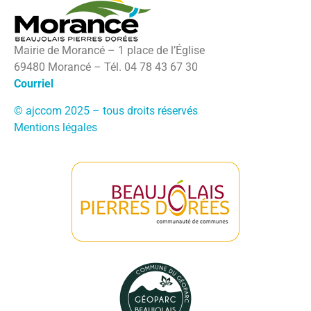
Mairie de Morancé – 1 place de l’Église
69480 Morancé – Tél. 04 78 43 67 30
Courriel
© ajccom 2025 – tous droits réservés
Mentions légales