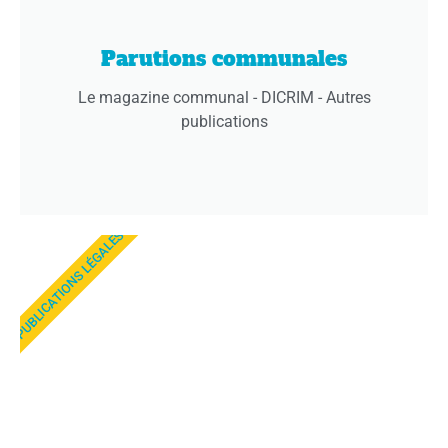
Parutions communales
Le magazine communal - DICRIM - Autres
publications
PUBLICATIONS LÉGALES