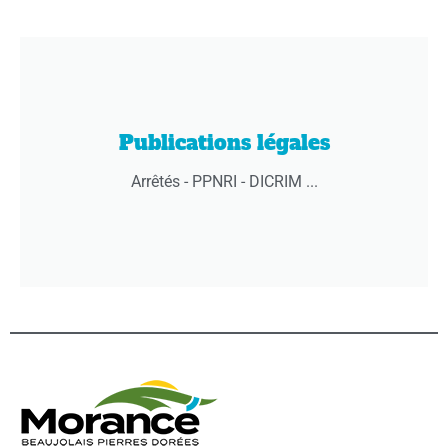
Publications légales
Arrêtés - PPNRI - DICRIM ...