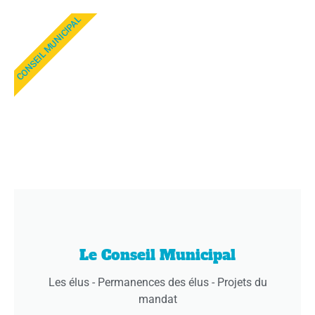
CONSEIL MUNICIPAL
Le Conseil Municipal
Les élus - Permanences des élus - Projets du
mandat