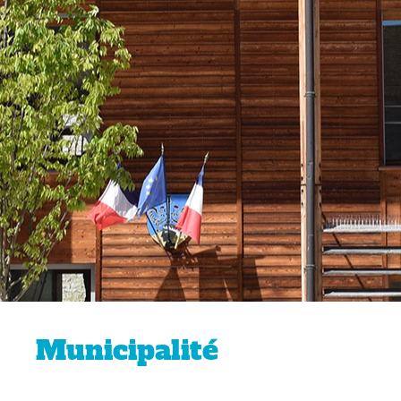
Municipalité