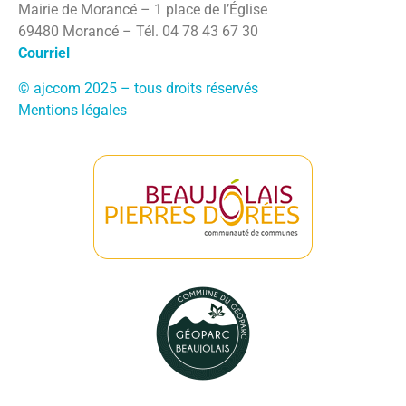
Mairie de Morancé – 1 place de l’Église
69480 Morancé – Tél. 04 78 43 67 30
Courriel
© ajccom 2025 – tous droits réservés
Mentions légales