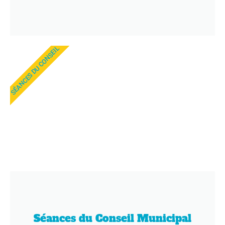
SÉANCES DU CONSEIL
Séances du Conseil Municipal