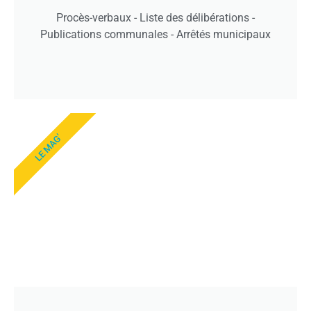
Procès-verbaux - Liste des délibérations -
Publications communales - Arrêtés municipaux
LE MAG'