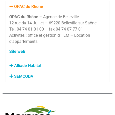
OPAC du Rhône
OPAC du Rhône
– Agence de Belleville
12 rue du 14 Juillet – 69220 Belleville-sur-Saône
Tél. 04 74 01 01 00 – fax 04 74 07 77 01
Activités : office et gestion d’HLM – Location
d’appartements
Site web
Alliade Habitat
SEMCODA