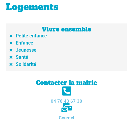
Logements
Vivre ensemble
Petite enfance
Enfance
Jeunesse
Santé
Solidarité
Contacter la mairie
04 78 43 67 30
Courriel