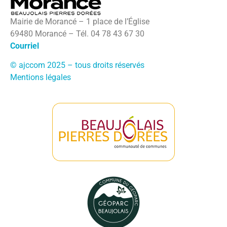
Mairie de Morancé – 1 place de l’Église
69480 Morancé – Tél. 04 78 43 67 30
Courriel
© ajccom 2025 – tous droits réservés
Mentions légales