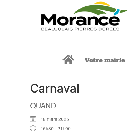
Votre mairie
Carnaval
QUAND
18 mars 2025
16h30 - 21h00