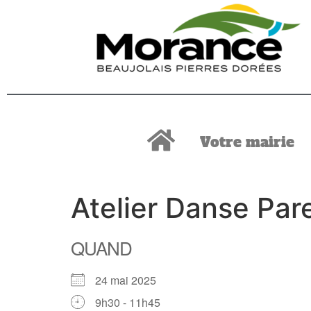
Votre mairie
Atelier Danse Par
QUAND
24 mai 2025
9h30 - 11h45