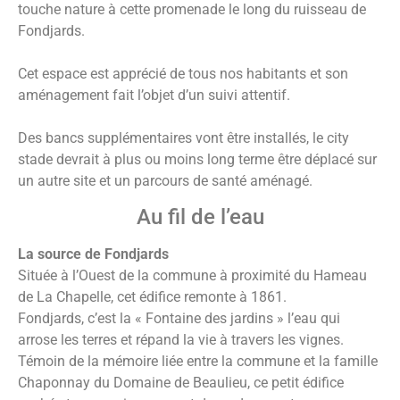
touche nature à cette promenade le long du ruisseau de
Fondjards.
Cet espace est apprécié de tous nos habitants et son
aménagement fait l’objet d’un suivi attentif.
Des bancs supplémentaires vont être installés, le city
stade devrait à plus ou moins long terme être déplacé sur
un autre site et un parcours de santé aménagé.
Au fil de l’eau
La source de Fondjards
Située à l’Ouest de la commune à proximité du Hameau
de La Chapelle, cet édifice remonte à 1861.
Fondjards, c’est la « Fontaine des jardins » l’eau qui
arrose les terres et répand la vie à travers les vignes.
Témoin de la mémoire liée entre la commune et la famille
Chaponnay du Domaine de Beaulieu, ce petit édifice