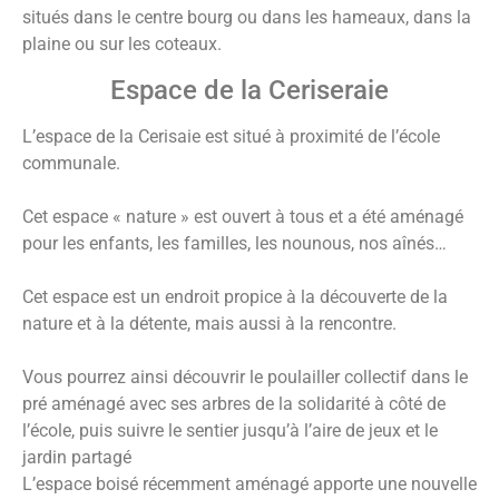
situés dans le centre bourg ou dans les hameaux, dans la
plaine ou sur les coteaux.
Espace de la Ceriseraie
L’espace de la Cerisaie est situé à proximité de l’école
communale.
Cet espace « nature » est ouvert à tous et a été aménagé
pour les enfants, les familles, les nounous, nos aînés…
Cet espace est un endroit propice à la découverte de la
nature et à la détente, mais aussi à la rencontre.
Vous pourrez ainsi découvrir le poulailler collectif dans le
pré aménagé avec ses arbres de la solidarité à côté de
l’école, puis suivre le sentier jusqu’à l’aire de jeux et le
jardin partagé
L’espace boisé récemment aménagé apporte une nouvelle