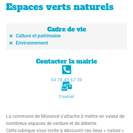
Espaces verts naturels
Cadre de vie
Culture et patrimoine
Environnement
Contacter la mairie
04 78 43 67 30
Courriel
La commune de Morancé s’attache à mettre en valeur de
nombreux espaces de verdure et de détente.
Cette rubrique vous invite à découvrir ces lieux « nature »