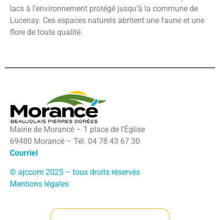
lacs à l’environnement protégé jusqu’à la commune de
Lucenay. Ces espaces naturels abritent une faune et une
flore de toute qualité.
Mairie de Morancé – 1 place de l’Église
69480 Morancé – Tél. 04 78 43 67 30
Courriel
© ajccom 2025 – tous droits réservés
Mentions légales