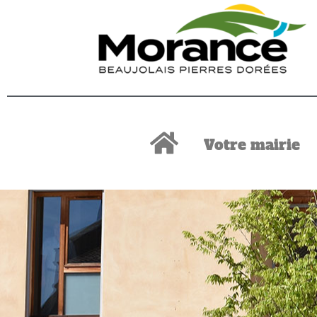
Votre mairie