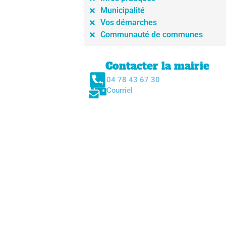
Municipalité
Vos démarches
Communauté de communes
Contacter la mairie
04 78 43 67 30
Courriel