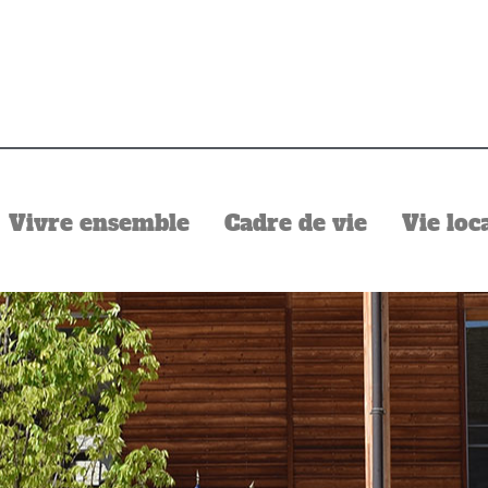
Vivre ensemble
Cadre de vie
Vie loc