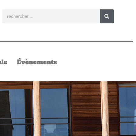
ale
Évènements