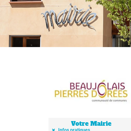
Votre Mairie
Infos pratiques